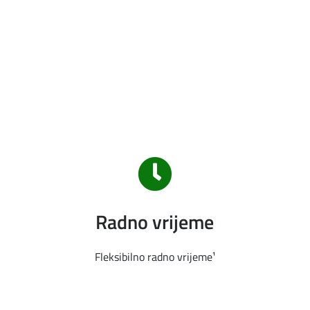
Radno vrijeme
Fleksibilno radno vrijeme¹