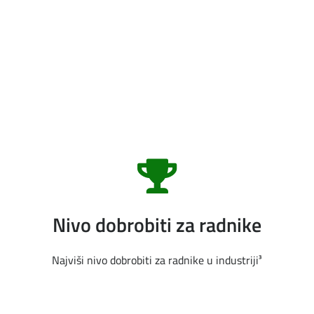
Nivo dobrobiti za radnike
Najviši nivo dobrobiti za radnike u industriji³