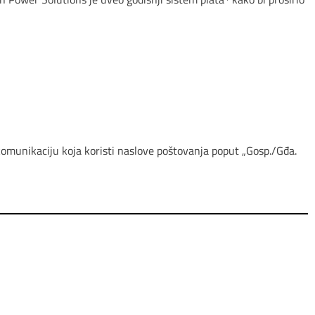
komunikaciju koja koristi naslove poštovanja poput „Gosp./Gđa.