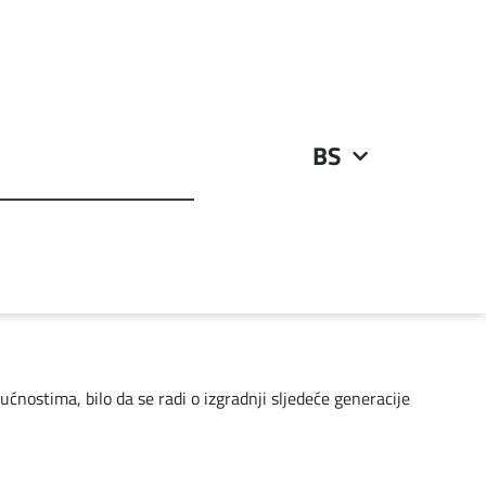
BS
nostima, bilo da se radi o izgradnji sljedeće generacije